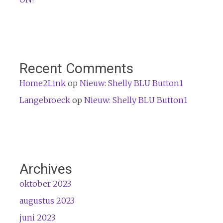
Recent Comments
Home2Link
op
Nieuw: Shelly BLU Button1
Langebroeck
op
Nieuw: Shelly BLU Button1
Archives
oktober 2023
augustus 2023
juni 2023