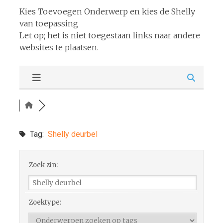
Kies Toevoegen Onderwerp en kies de Shelly
van toepassing
Let op; het is niet toegestaan links naar andere
websites te plaatsen.
Tag:
Shelly deurbel
Zoek zin:
Zoektype: