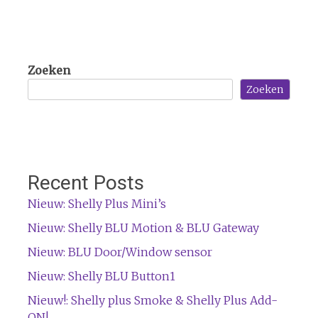
Zoeken
Zoeken
Recent Posts
Nieuw: Shelly Plus Mini’s
Nieuw: Shelly BLU Motion & BLU Gateway
Nieuw: BLU Door/Window sensor
Nieuw: Shelly BLU Button1
Nieuw!: Shelly plus Smoke & Shelly Plus Add-
ON!