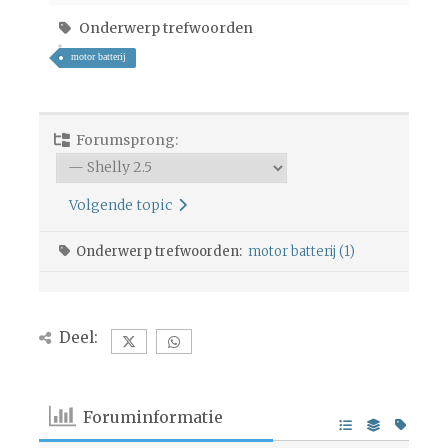
Onderwerp trefwoorden
motor batterij
Forumsprong:
Volgende topic
Onderwerp trefwoorden:
motor batterij (1)
Deel:
Foruminformatie