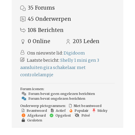
35
Forums
45
Onderwerpen
108
Berichten
0
Online
203
Leden
Ons nieuwste lid:
Digidoom
Laatste bericht:
Shelly 1 mini gen 3
aansluiten gira schakelaar met
controlelampje
Forum iconen:
Forum bevat geen ongelezen berichten
Forum bevat ongelezen berichten
Onderwerp pictogrammen:
Niet beantwoord
Beantwoord
Actief
Populair
Sticky
Afgekeurd
Opgelost
Privé
Gesloten