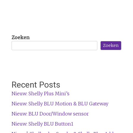
Zoeken
Zoeken
Recent Posts
Nieuw: Shelly Plus Mini’s
Nieuw: Shelly BLU Motion & BLU Gateway
Nieuw: BLU Door/Window sensor
Nieuw: Shelly BLU Button1