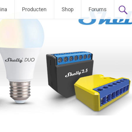
ina
Producten
Shop
Forums