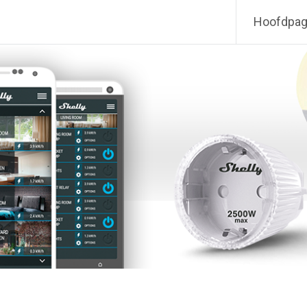
Hoofdpag