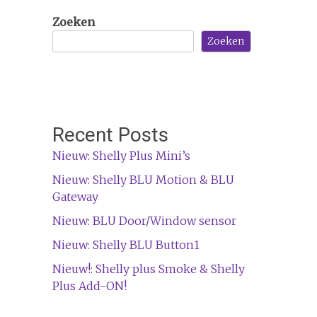
Zoeken
Zoeken
Recent Posts
Nieuw: Shelly Plus Mini’s
Nieuw: Shelly BLU Motion & BLU
Gateway
Nieuw: BLU Door/Window sensor
Nieuw: Shelly BLU Button1
Nieuw!: Shelly plus Smoke & Shelly
Plus Add-ON!