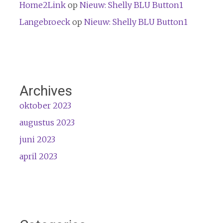
Home2Link
op
Nieuw: Shelly BLU Button1
Langebroeck
op
Nieuw: Shelly BLU Button1
Archives
oktober 2023
augustus 2023
juni 2023
april 2023