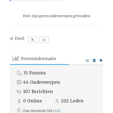
Hier zijn geen onderwerpen gevonden
Deel:
Foruminformatie
35
Forums
44
Onderwerpen
107
Berichten
0
Online
202
Leden
Ons nieuwste lid:
rich