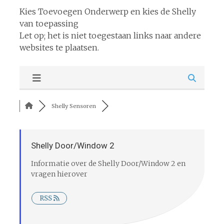
Kies Toevoegen Onderwerp en kies de Shelly
van toepassing
Let op; het is niet toegestaan links naar andere
websites te plaatsen.
Shelly Sensoren
Shelly Door/Window 2
Informatie over de Shelly Door/Window 2 en
vragen hierover
RSS