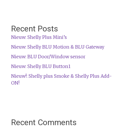
Recent Posts
Nieuw: Shelly Plus Mini’s
Nieuw: Shelly BLU Motion & BLU Gateway
Nieuw: BLU Door/Window sensor
Nieuw: Shelly BLU Button1
Nieuw!: Shelly plus Smoke & Shelly Plus Add-
ON!
Recent Comments