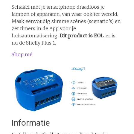
Schakel met je smartphone draadloos je
lampen of apparaten, van waar ook ter wereld.
Maak eenvoudig slimme scènes (scenario’s) en
zet timers in de App voor je
huisautomatisering.
Dit product is EOL
, er is
nu de Shelly Plus 1.
Shop nu!
Informatie