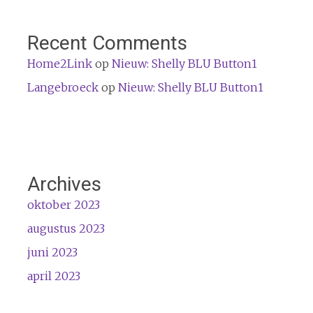
Recent Comments
Home2Link
op
Nieuw: Shelly BLU Button1
Langebroeck
op
Nieuw: Shelly BLU Button1
Archives
oktober 2023
augustus 2023
juni 2023
april 2023