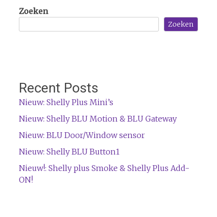
Zoeken
Zoeken
Recent Posts
Nieuw: Shelly Plus Mini’s
Nieuw: Shelly BLU Motion & BLU Gateway
Nieuw: BLU Door/Window sensor
Nieuw: Shelly BLU Button1
Nieuw!: Shelly plus Smoke & Shelly Plus Add-
ON!