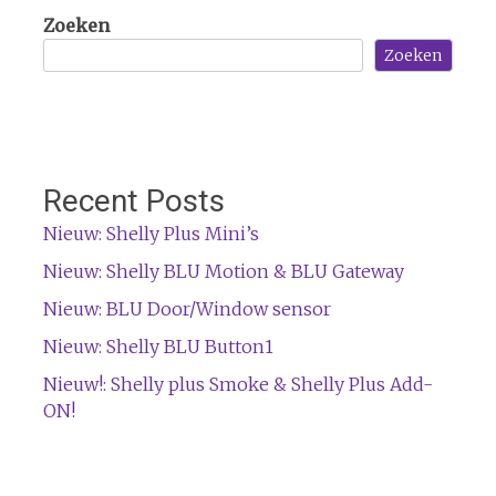
Zoeken
Zoeken
Recent Posts
Nieuw: Shelly Plus Mini’s
Nieuw: Shelly BLU Motion & BLU Gateway
Nieuw: BLU Door/Window sensor
Nieuw: Shelly BLU Button1
Nieuw!: Shelly plus Smoke & Shelly Plus Add-
ON!