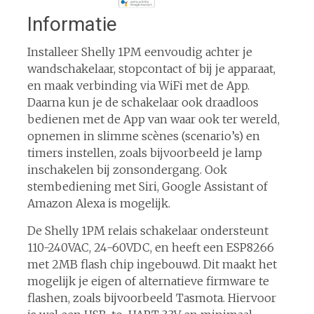
Informatie
Installeer Shelly 1PM eenvoudig achter je
wandschakelaar, stopcontact of bij je apparaat,
en maak verbinding via WiFi met de App.
Daarna kun je de schakelaar ook draadloos
bedienen met de App van waar ook ter wereld,
opnemen in slimme scènes (scenario’s) en
timers instellen, zoals bijvoorbeeld je lamp
inschakelen bij zonsondergang. Ook
stembediening met Siri, Google Assistant of
Amazon Alexa is mogelijk.
De Shelly 1PM relais schakelaar ondersteunt
110-240VAC, 24-60VDC, en heeft een ESP8266
met 2MB flash chip ingebouwd. Dit maakt het
mogelijk je eigen of alternatieve firmware te
flashen, zoals bijvoorbeeld Tasmota. Hiervoor