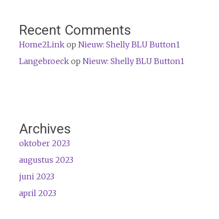
Recent Comments
Home2Link
op
Nieuw: Shelly BLU Button1
Langebroeck
op
Nieuw: Shelly BLU Button1
Archives
oktober 2023
augustus 2023
juni 2023
april 2023