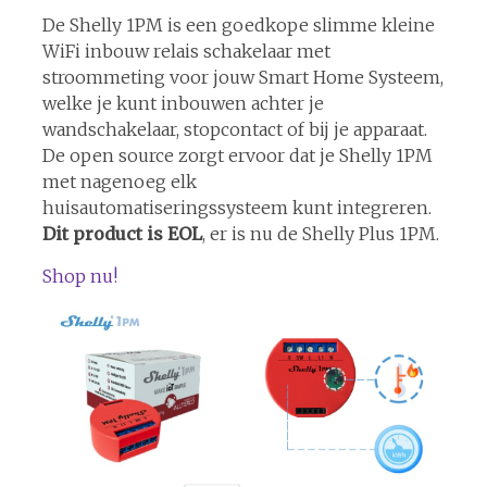
De Shelly 1PM is een goedkope slimme kleine
WiFi inbouw relais schakelaar met
stroommeting voor jouw Smart Home Systeem,
welke je kunt inbouwen achter je
wandschakelaar, stopcontact of bij je apparaat.
De open source zorgt ervoor dat je Shelly 1PM
met nagenoeg elk
huisautomatiseringssysteem kunt integreren.
Dit product is EOL
, er is nu de Shelly Plus 1PM.
Shop nu!