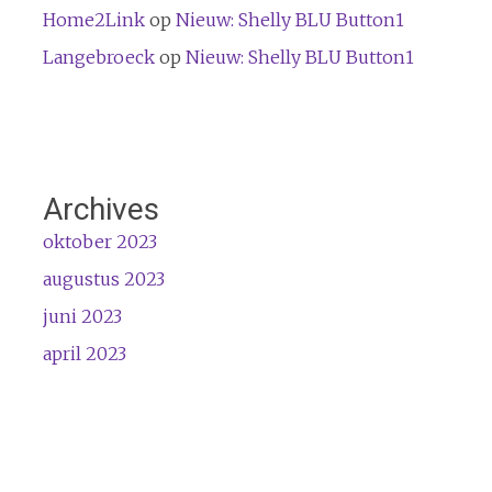
Home2Link
op
Nieuw: Shelly BLU Button1
Langebroeck
op
Nieuw: Shelly BLU Button1
Archives
oktober 2023
augustus 2023
juni 2023
april 2023