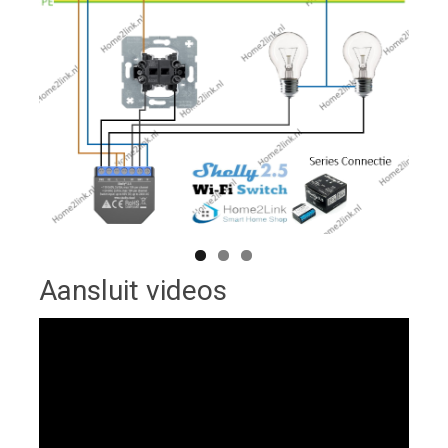
Aansluit videos