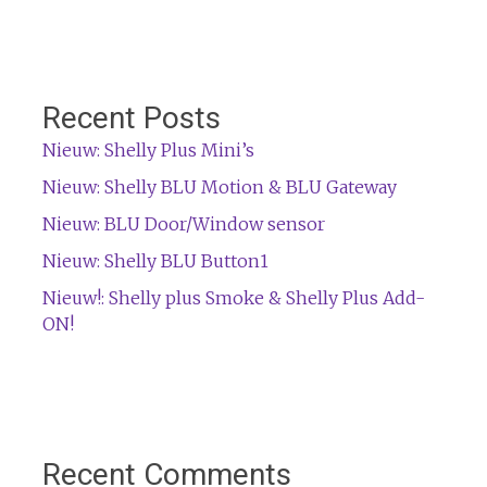
Recent Posts
Nieuw: Shelly Plus Mini’s
Nieuw: Shelly BLU Motion & BLU Gateway
Nieuw: BLU Door/Window sensor
Nieuw: Shelly BLU Button1
Nieuw!: Shelly plus Smoke & Shelly Plus Add-
ON!
Recent Comments