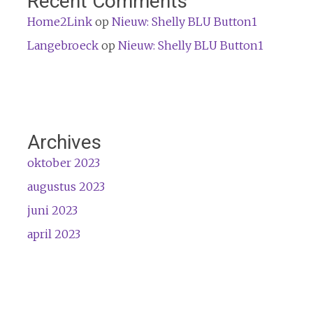
Recent Comments
Home2Link
op
Nieuw: Shelly BLU Button1
Langebroeck
op
Nieuw: Shelly BLU Button1
Archives
oktober 2023
augustus 2023
juni 2023
april 2023