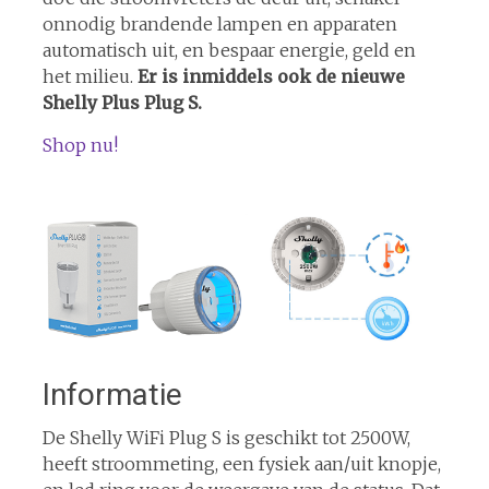
onnodig brandende lampen en apparaten
automatisch uit, en bespaar energie, geld en
het milieu.
Er is inmiddels ook de nieuwe
Shelly Plus Plug S.
Shop nu!
Informatie
De Shelly WiFi Plug S is geschikt tot 2500W,
heeft stroommeting, een fysiek aan/uit knopje,