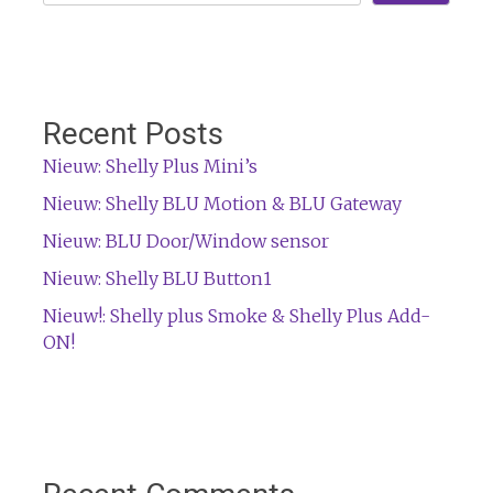
Recent Posts
Nieuw: Shelly Plus Mini’s
Nieuw: Shelly BLU Motion & BLU Gateway
Nieuw: BLU Door/Window sensor
Nieuw: Shelly BLU Button1
Nieuw!: Shelly plus Smoke & Shelly Plus Add-
ON!