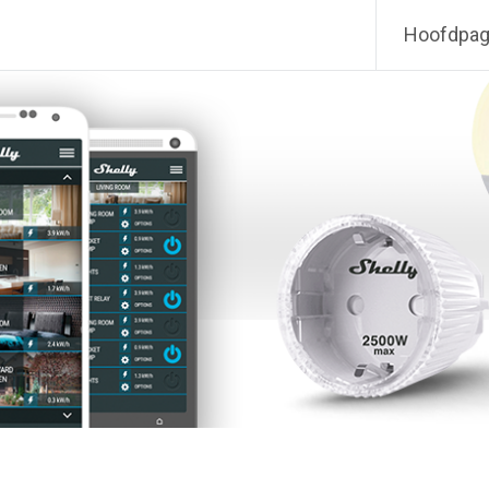
Hoofdpag