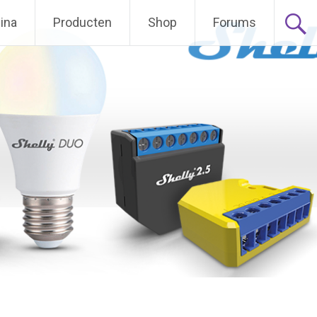
ina
Producten
Shop
Forums