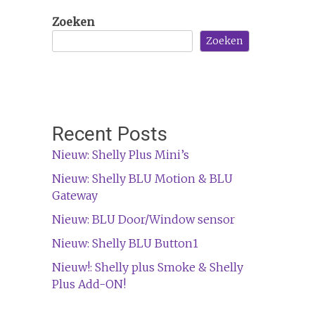
Zoeken
Zoeken
Recent Posts
Nieuw: Shelly Plus Mini’s
Nieuw: Shelly BLU Motion & BLU
Gateway
Nieuw: BLU Door/Window sensor
Nieuw: Shelly BLU Button1
Nieuw!: Shelly plus Smoke & Shelly
Plus Add-ON!