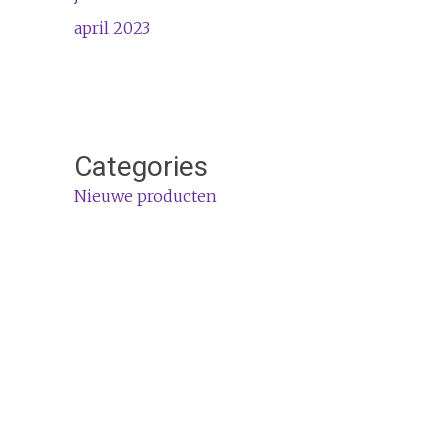
april 2023
Categories
Nieuwe producten