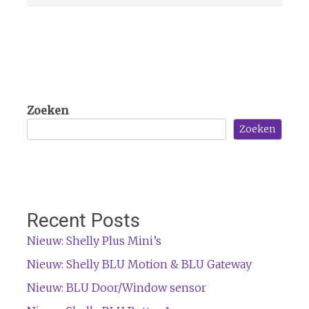
Zoeken
Zoeken
Recent Posts
Nieuw: Shelly Plus Mini’s
Nieuw: Shelly BLU Motion & BLU Gateway
Nieuw: BLU Door/Window sensor