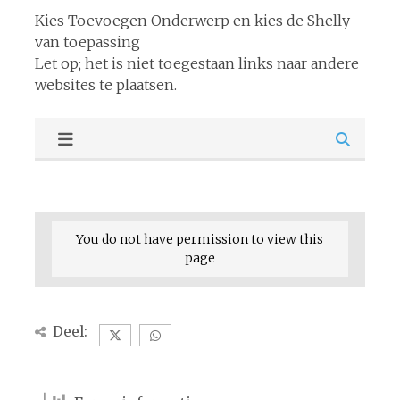
Kies Toevoegen Onderwerp en kies de Shelly
van toepassing
Let op; het is niet toegestaan links naar andere
websites te plaatsen.
You do not have permission to view this
page
Deel: