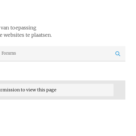
 van toepassing
e websites te plaatsen.
Forums
ermission to view this page