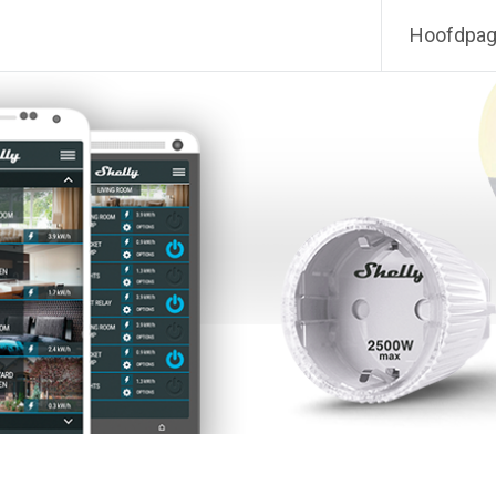
Hoofdpag