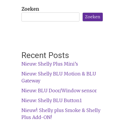
Zoeken
Zoeken
Recent Posts
Nieuw: Shelly Plus Mini’s
Nieuw: Shelly BLU Motion & BLU
Gateway
Nieuw: BLU Door/Window sensor
Nieuw: Shelly BLU Button1
Nieuw!: Shelly plus Smoke & Shelly
Plus Add-ON!