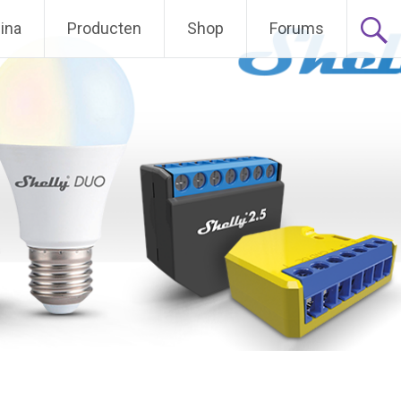
ina
Producten
Shop
Forums