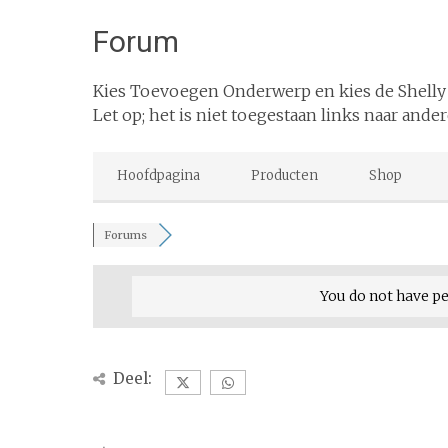
Forum
Kies Toevoegen Onderwerp en kies de Shelly
Let op; het is niet toegestaan links naar ander
Hoofdpagina
Producten
Shop
Forums
You do not have p
Deel: