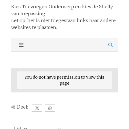
Kies Toevoegen Onderwerp en kies de Shelly
van toepassing
Let op; het is niet toegestaan links naar andere
websites te plaatsen.
You do not have permission to view this
page
Deel: