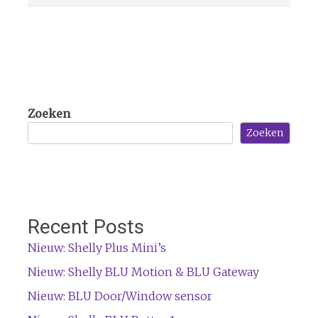
Zoeken
Zoeken
Recent Posts
Nieuw: Shelly Plus Mini’s
Nieuw: Shelly BLU Motion & BLU Gateway
Nieuw: BLU Door/Window sensor