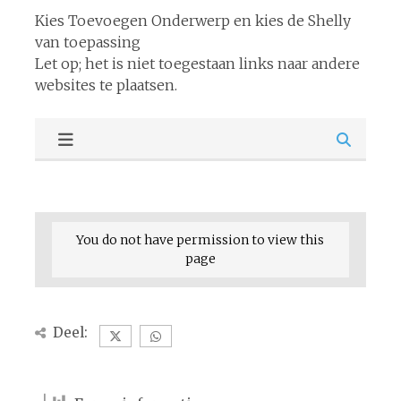
Kies Toevoegen Onderwerp en kies de Shelly
van toepassing
Let op; het is niet toegestaan links naar andere
websites te plaatsen.
You do not have permission to view this
page
Deel: