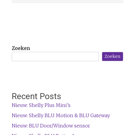
Zoeken
Zoeken
Recent Posts
Nieuw: Shelly Plus Mini’s
Nieuw: Shelly BLU Motion & BLU Gateway
Nieuw: BLU Door/Window sensor