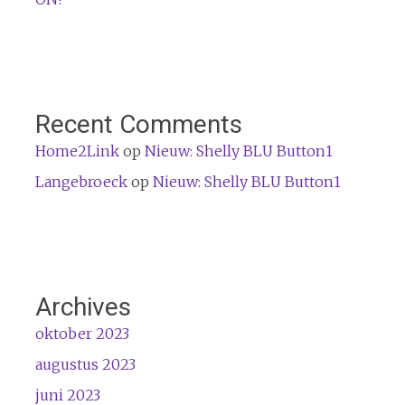
Recent Comments
Home2Link
op
Nieuw: Shelly BLU Button1
Langebroeck
op
Nieuw: Shelly BLU Button1
Archives
oktober 2023
augustus 2023
juni 2023