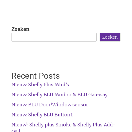
Zoeken
Zoeken
Recent Posts
Nieuw: Shelly Plus Mini’s
Nieuw: Shelly BLU Motion & BLU Gateway
Nieuw: BLU Door/Window sensor
Nieuw: Shelly BLU Button1
Nieuw!: Shelly plus Smoke & Shelly Plus Add-
ON!