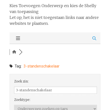
Kies Toevoegen Onderwerp en kies de Shelly
van toepassing
Let op; het is niet toegestaan links naar andere
websites te plaatsen.
Tag:
3-standenschakelaar
Zoek zin:
Zoektype: