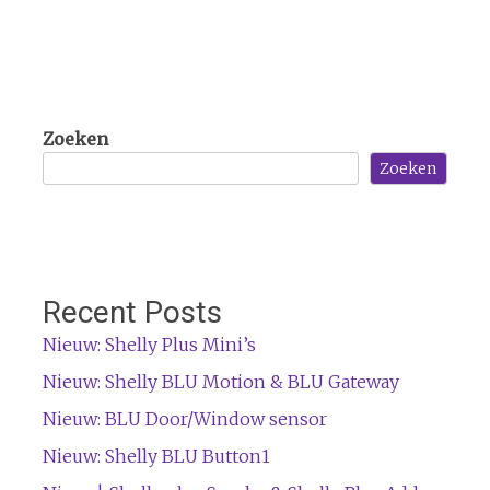
Zoeken
Zoeken
Recent Posts
Nieuw: Shelly Plus Mini’s
Nieuw: Shelly BLU Motion & BLU Gateway
Nieuw: BLU Door/Window sensor
Nieuw: Shelly BLU Button1