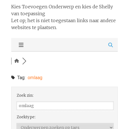
Kies Toevoegen Onderwerp en kies de Shelly
van toepassing
Let op; het is niet toegestaan links naar andere
websites te plaatsen.
Tag:
omlaag
Zoek zin:
Zoektype: