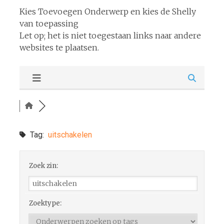
Kies Toevoegen Onderwerp en kies de Shelly
van toepassing
Let op; het is niet toegestaan links naar andere
websites te plaatsen.
Tag:
uitschakelen
Zoek zin:
Zoektype: