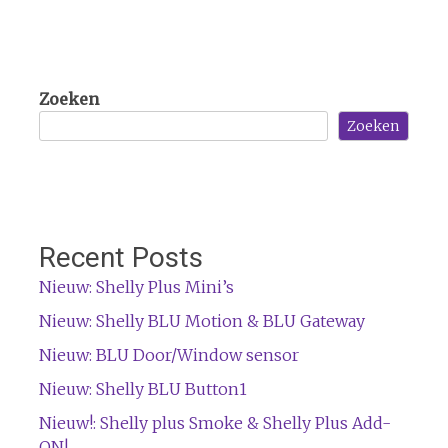
Zoeken
Zoeken
Recent Posts
Nieuw: Shelly Plus Mini’s
Nieuw: Shelly BLU Motion & BLU Gateway
Nieuw: BLU Door/Window sensor
Nieuw: Shelly BLU Button1
Nieuw!: Shelly plus Smoke & Shelly Plus Add-
ON!