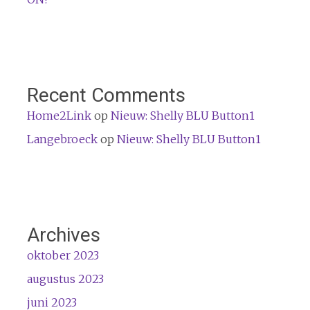
Recent Comments
Home2Link
op
Nieuw: Shelly BLU Button1
Langebroeck
op
Nieuw: Shelly BLU Button1
Archives
oktober 2023
augustus 2023
juni 2023