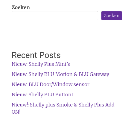
Zoeken
Zoeken
Recent Posts
Nieuw: Shelly Plus Mini’s
Nieuw: Shelly BLU Motion & BLU Gateway
Nieuw: BLU Door/Window sensor
Nieuw: Shelly BLU Button1
Nieuw!: Shelly plus Smoke & Shelly Plus Add-
ON!