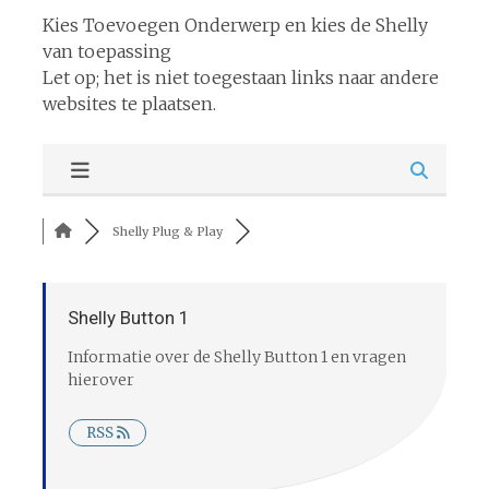
Kies Toevoegen Onderwerp en kies de Shelly
van toepassing
Let op; het is niet toegestaan links naar andere
websites te plaatsen.
Shelly Plug & Play
Shelly Button 1
Informatie over de Shelly Button 1 en vragen
hierover
RSS