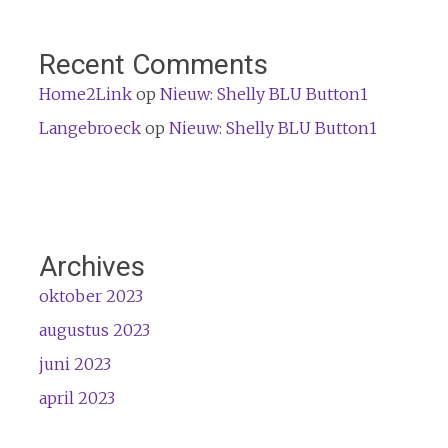
Recent Comments
Home2Link
op
Nieuw: Shelly BLU Button1
Langebroeck
op
Nieuw: Shelly BLU Button1
Archives
oktober 2023
augustus 2023
juni 2023
april 2023