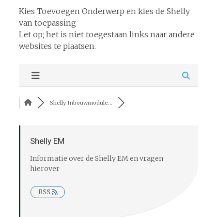
Kies Toevoegen Onderwerp en kies de Shelly
van toepassing
Let op; het is niet toegestaan links naar andere
websites te plaatsen.
Shelly Inbouwmodule...
Shelly EM
Informatie over de Shelly EM en vragen
hierover
RSS