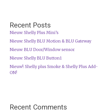
Recent Posts
Nieuw: Shelly Plus Mini’s
Nieuw: Shelly BLU Motion & BLU Gateway
Nieuw: BLU Door/Window sensor
Nieuw: Shelly BLU Button1
Nieuw!: Shelly plus Smoke & Shelly Plus Add-
ON!
Recent Comments