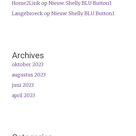
Home2Link
op
Nieuw: Shelly BLU Button1
Langebroeck
op
Nieuw: Shelly BLU Button1
Archives
oktober 2023
augustus 2023
juni 2023
april 2023