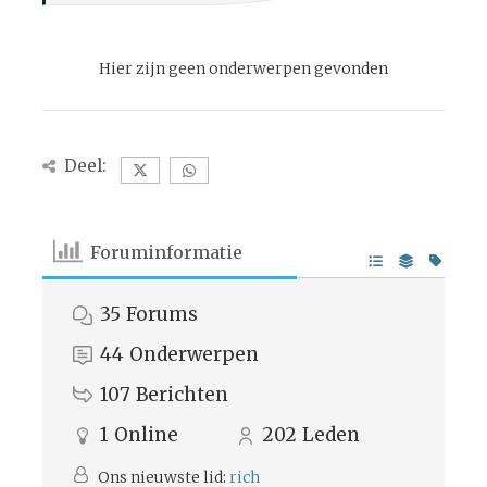
Hier zijn geen onderwerpen gevonden
Deel:
Foruminformatie
35
Forums
44
Onderwerpen
107
Berichten
1
Online
202
Leden
Ons nieuwste lid:
rich