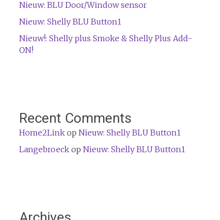
Nieuw: BLU Door/Window sensor
Nieuw: Shelly BLU Button1
Nieuw!: Shelly plus Smoke & Shelly Plus Add-
ON!
Recent Comments
Home2Link
op
Nieuw: Shelly BLU Button1
Langebroeck
op
Nieuw: Shelly BLU Button1
Archives