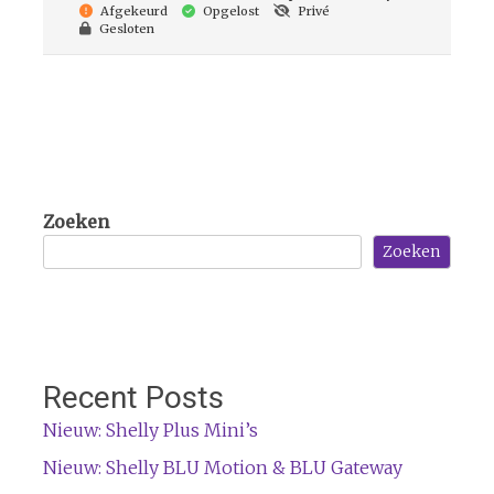
Afgekeurd
Opgelost
Privé
Gesloten
Zoeken
Zoeken
Recent Posts
Nieuw: Shelly Plus Mini’s
Nieuw: Shelly BLU Motion & BLU Gateway