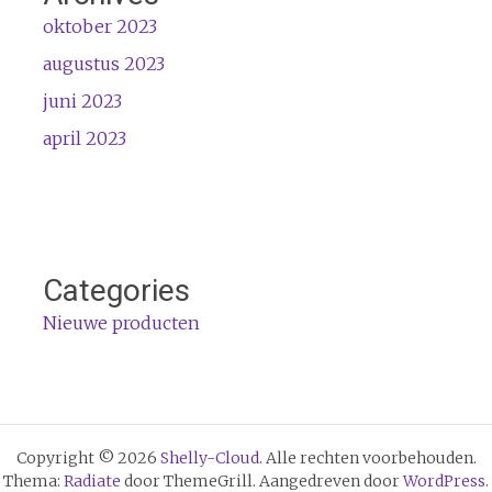
oktober 2023
augustus 2023
juni 2023
april 2023
Categories
Nieuwe producten
Copyright © 2026
Shelly-Cloud
. Alle rechten voorbehouden.
Thema:
Radiate
door ThemeGrill. Aangedreven door
WordPress
.