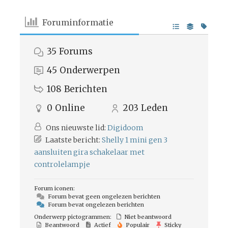
Foruminformatie
35
Forums
45
Onderwerpen
108
Berichten
0
Online
203
Leden
Ons nieuwste lid:
Digidoom
Laatste bericht:
Shelly 1 mini gen 3
aansluiten gira schakelaar met
controlelampje
Forum iconen:
Forum bevat geen ongelezen berichten
Forum bevat ongelezen berichten
Onderwerp pictogrammen:
Niet beantwoord
Beantwoord
Actief
Populair
Sticky