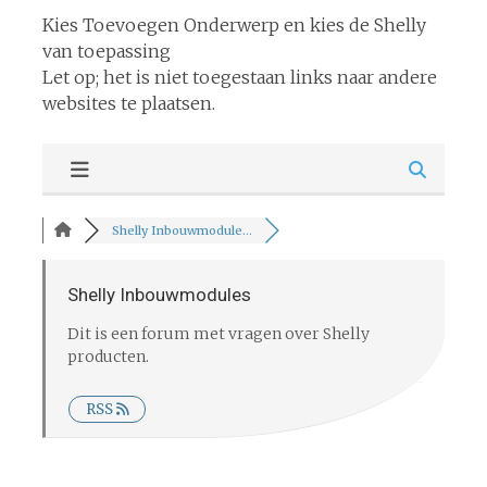
Kies Toevoegen Onderwerp en kies de Shelly
van toepassing
Let op; het is niet toegestaan links naar andere
websites te plaatsen.
Shelly Inbouwmodule...
Shelly Inbouwmodules
Dit is een forum met vragen over Shelly
producten.
RSS