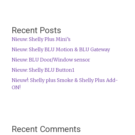
Recent Posts
Nieuw: Shelly Plus Mini’s
Nieuw: Shelly BLU Motion & BLU Gateway
Nieuw: BLU Door/Window sensor
Nieuw: Shelly BLU Button1
Nieuw!: Shelly plus Smoke & Shelly Plus Add-
ON!
Recent Comments