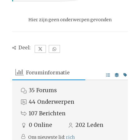
Hier zijn geen onderwerpen gevonden
Deel:
Foruminformatie
35
Forums
44
Onderwerpen
107
Berichten
0
Online
202
Leden
Ons nieuwste lid:
rich