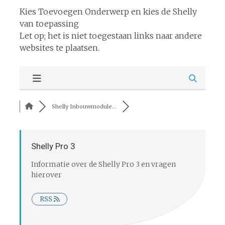
Kies Toevoegen Onderwerp en kies de Shelly
van toepassing
Let op; het is niet toegestaan links naar andere
websites te plaatsen.
Shelly Inbouwmodule...
Shelly Pro 3
Informatie over de Shelly Pro 3 en vragen
hierover
RSS