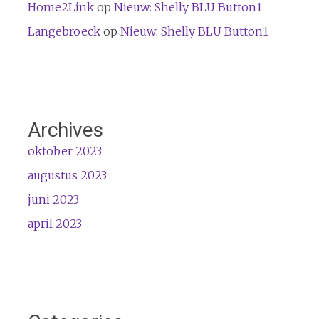
Home2Link
op
Nieuw: Shelly BLU Button1
Langebroeck
op
Nieuw: Shelly BLU Button1
Archives
oktober 2023
augustus 2023
juni 2023
april 2023