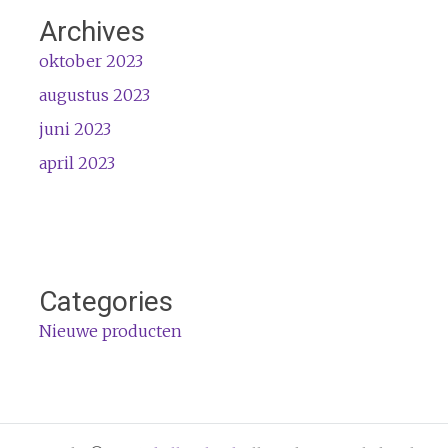
Archives
oktober 2023
augustus 2023
juni 2023
april 2023
Categories
Nieuwe producten