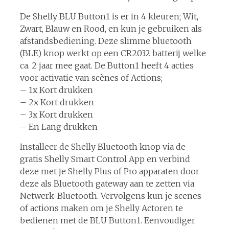
De Shelly BLU Button1 is er in 4 kleuren; Wit,
Zwart, Blauw en Rood, en kun je gebruiken als
afstandsbediening. Deze slimme bluetooth
(BLE) knop werkt op een CR2032 batterij welke
ca. 2 jaar mee gaat. De Button1 heeft 4 acties
voor activatie van scènes of Actions;
– 1x Kort drukken
– 2x Kort drukken
– 3x Kort drukken
– En Lang drukken
Installeer de Shelly Bluetooth knop via de
gratis Shelly Smart Control App en verbind
deze met je Shelly Plus of Pro apparaten door
deze als Bluetooth gateway aan te zetten via
Netwerk-Bluetooth. Vervolgens kun je scenes
of actions maken om je Shelly Actoren te
bedienen met de BLU Button1. Eenvoudiger