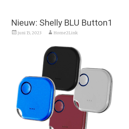
Nieuw: Shelly BLU Button1
juni 15, 2023
Home2Link