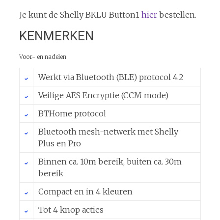
Je kunt de Shelly BKLU Button1
hier
bestellen.
KENMERKEN
Voor- en nadelen
Werkt via Bluetooth (BLE) protocol 4.2
Veilige AES Encryptie (CCM mode)
BTHome protocol
Bluetooth mesh-netwerk met Shelly
Plus en Pro
Binnen ca. 10m bereik, buiten ca. 30m
bereik
Compact en in 4 kleuren
Tot 4 knop acties