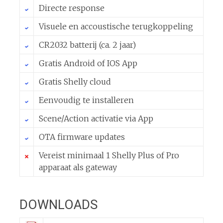
Directe response
Visuele en accoustische terugkoppeling
CR2032 batterij (ca. 2 jaar)
Gratis Android of IOS App
Gratis Shelly cloud
Eenvoudig te installeren
Scene/Action activatie via App
OTA firmware updates
Vereist minimaal 1 Shelly Plus of Pro
apparaat als gateway
DOWNLOADS