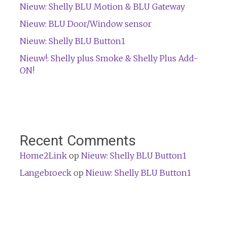
Nieuw: Shelly BLU Motion & BLU Gateway
Nieuw: BLU Door/Window sensor
Nieuw: Shelly BLU Button1
Nieuw!: Shelly plus Smoke & Shelly Plus Add-
ON!
Recent Comments
Home2Link
op
Nieuw: Shelly BLU Button1
Langebroeck
op
Nieuw: Shelly BLU Button1