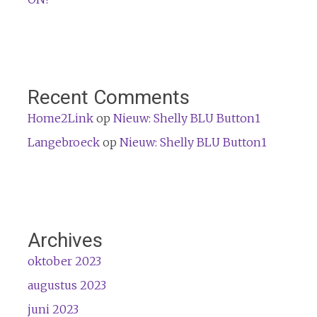
Recent Comments
Home2Link
op
Nieuw: Shelly BLU Button1
Langebroeck
op
Nieuw: Shelly BLU Button1
Archives
oktober 2023
augustus 2023
juni 2023