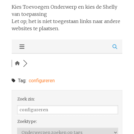
Kies Toevoegen Onderwerp en kies de Shelly
van toepassing
Let op; het is niet toegestaan links naar andere
websites te plaatsen.
Tag:
configureren
Zoek zin:
Zoektype: