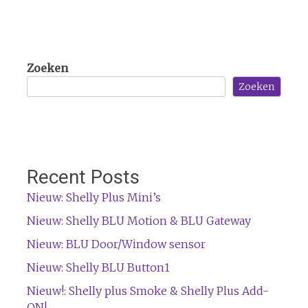
Zoeken
Zoeken
Recent Posts
Nieuw: Shelly Plus Mini’s
Nieuw: Shelly BLU Motion & BLU Gateway
Nieuw: BLU Door/Window sensor
Nieuw: Shelly BLU Button1
Nieuw!: Shelly plus Smoke & Shelly Plus Add-
ON!