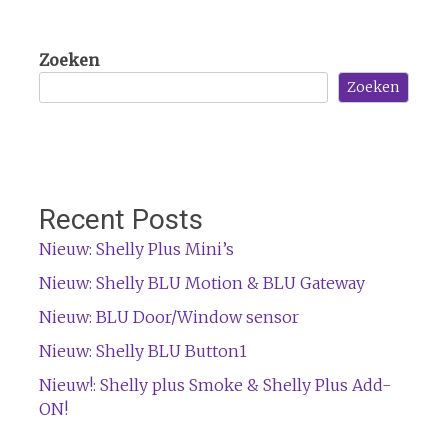
Zoeken
Zoeken
Recent Posts
Nieuw: Shelly Plus Mini’s
Nieuw: Shelly BLU Motion & BLU Gateway
Nieuw: BLU Door/Window sensor
Nieuw: Shelly BLU Button1
Nieuw!: Shelly plus Smoke & Shelly Plus Add-
ON!