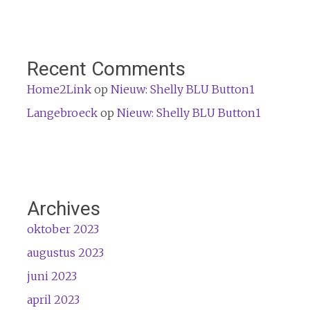
Recent Comments
Home2Link
op
Nieuw: Shelly BLU Button1
Langebroeck
op
Nieuw: Shelly BLU Button1
Archives
oktober 2023
augustus 2023
juni 2023
april 2023