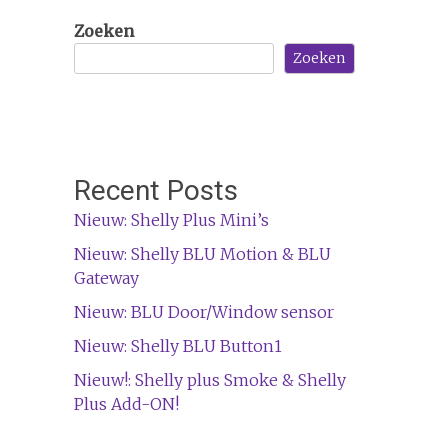
Zoeken
Zoeken
Recent Posts
Nieuw: Shelly Plus Mini’s
Nieuw: Shelly BLU Motion & BLU
Gateway
Nieuw: BLU Door/Window sensor
Nieuw: Shelly BLU Button1
Nieuw!: Shelly plus Smoke & Shelly
Plus Add-ON!