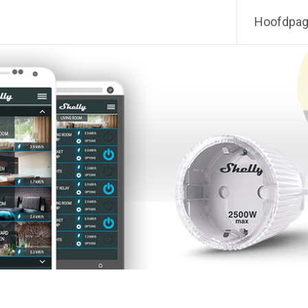
Hoofdpag