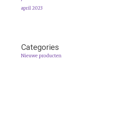
april 2023
Categories
Nieuwe producten