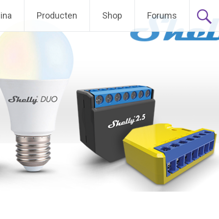
ina
Producten
Shop
Forums