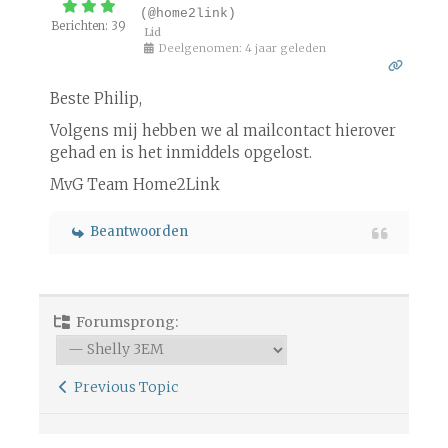
(@home2link)
Berichten: 39
Lid
Deelgenomen: 4 jaar geleden
Beste Philip,
Volgens mij hebben we al mailcontact hierover
gehad en is het inmiddels opgelost.
MvG Team Home2Link
Beantwoorden
Forumsprong:
Previous Topic