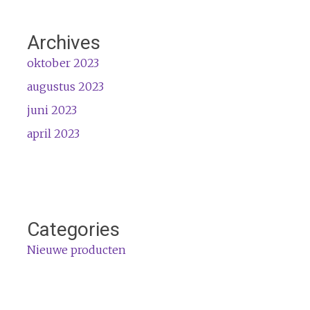
Archives
oktober 2023
augustus 2023
juni 2023
april 2023
Categories
Nieuwe producten