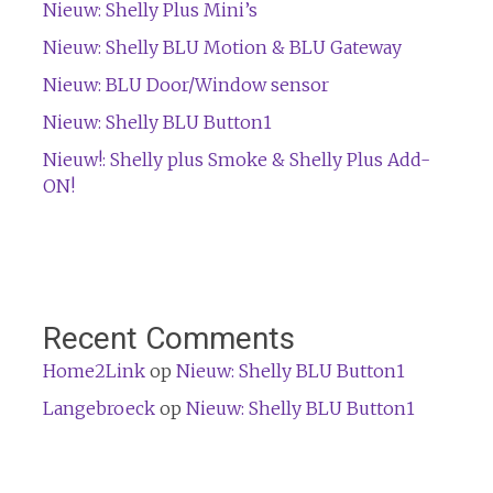
Nieuw: Shelly Plus Mini’s
Nieuw: Shelly BLU Motion & BLU Gateway
Nieuw: BLU Door/Window sensor
Nieuw: Shelly BLU Button1
Nieuw!: Shelly plus Smoke & Shelly Plus Add-
ON!
Recent Comments
Home2Link
op
Nieuw: Shelly BLU Button1
Langebroeck
op
Nieuw: Shelly BLU Button1