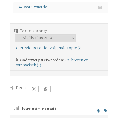
Beantwoorden
Forumsprong:
Previous Topic
Volgende topic
Onderwerp trefwoorden:
Calibreren en
automatisch (1)
Deel:
Foruminformatie