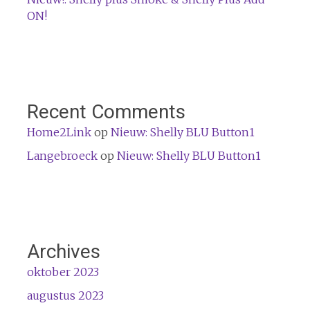
ON!
Recent Comments
Home2Link
op
Nieuw: Shelly BLU Button1
Langebroeck
op
Nieuw: Shelly BLU Button1
Archives
oktober 2023
augustus 2023