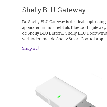
Shelly BLU Gateway
De Shelly BLU Gateway is de ideale oplossing 
apparaten in huis hebt als Bluetooth gateway.
de Shelly BLU Button1, Shelly BLU Door/Win
verbinden met de Shelly Smart Control App.
Shop nu!