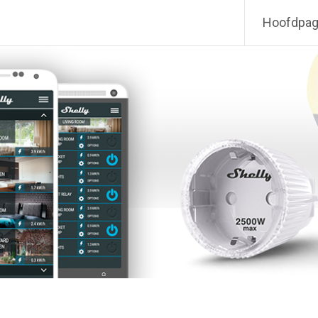
Hoofdpag