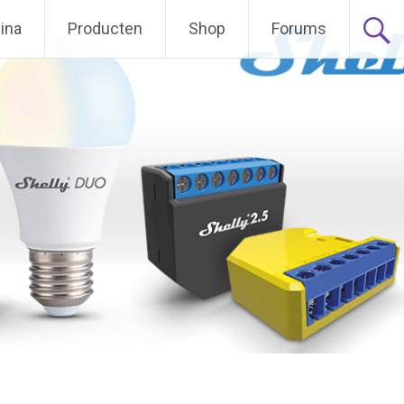
ina
Producten
Shop
Forums