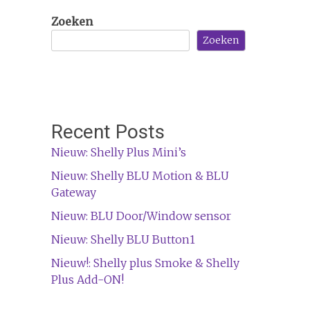
Zoeken
Zoeken
Recent Posts
Nieuw: Shelly Plus Mini’s
Nieuw: Shelly BLU Motion & BLU
Gateway
Nieuw: BLU Door/Window sensor
Nieuw: Shelly BLU Button1
Nieuw!: Shelly plus Smoke & Shelly
Plus Add-ON!