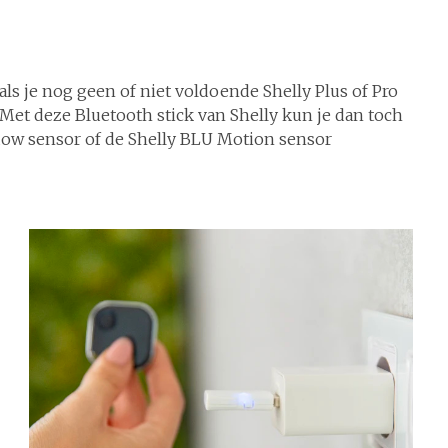
als je nog geen of niet voldoende Shelly Plus of Pro
 Met deze Bluetooth stick van Shelly kun je dan toch
dow sensor of de Shelly BLU Motion sensor