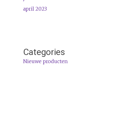
april 2023
Categories
Nieuwe producten