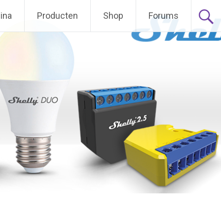
ina
Producten
Shop
Forums