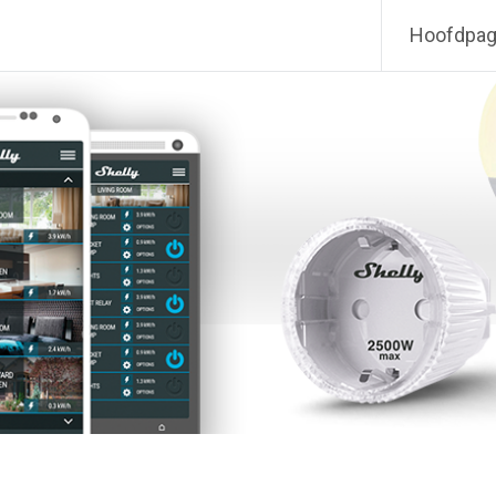
Hoofdpag