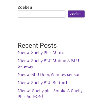
Zoeken
Zoeken
Recent Posts
Nieuw: Shelly Plus Mini’s
Nieuw: Shelly BLU Motion & BLU
Gateway
Nieuw: BLU Door/Window sensor
Nieuw: Shelly BLU Button1
Nieuw!: Shelly plus Smoke & Shelly
Plus Add-ON!