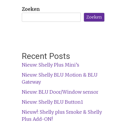
Zoeken
Zoeken
Recent Posts
Nieuw: Shelly Plus Mini’s
Nieuw: Shelly BLU Motion & BLU
Gateway
Nieuw: BLU Door/Window sensor
Nieuw: Shelly BLU Button1
Nieuw!: Shelly plus Smoke & Shelly
Plus Add-ON!