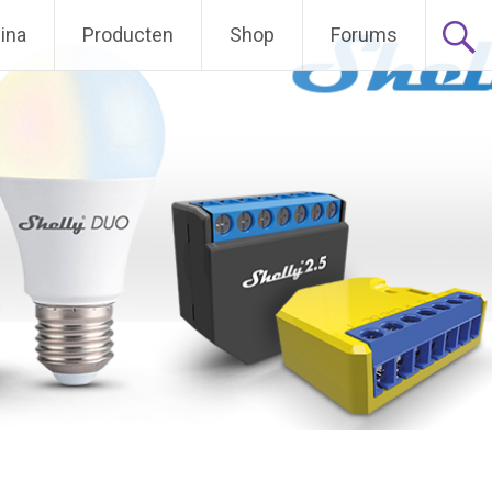
ina
Producten
Shop
Forums