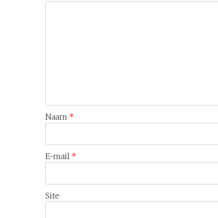
Naam
*
E-mail
*
Site