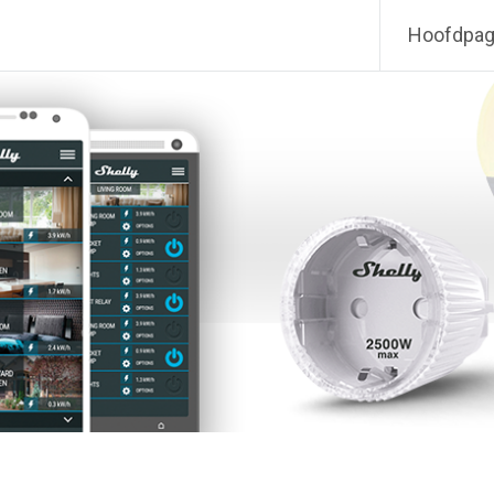
Hoofdpag