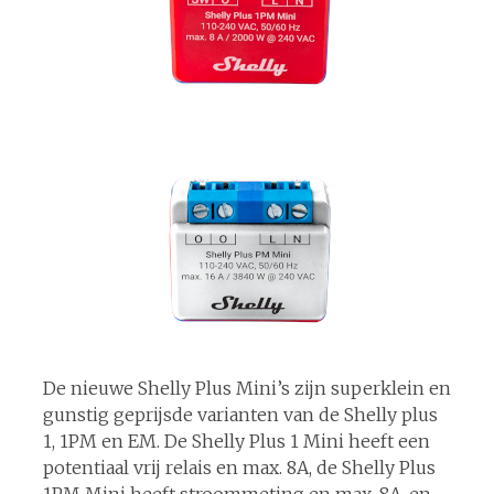
De nieuwe Shelly Plus Mini’s zijn superklein en
gunstig geprijsde varianten van de Shelly plus
1, 1PM en EM. De Shelly Plus 1 Mini heeft een
potentiaal vrij relais en max. 8A, de Shelly Plus