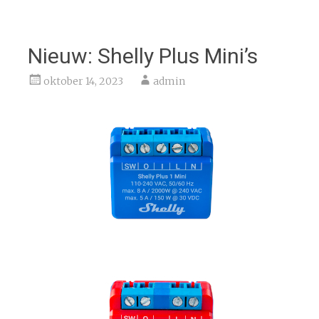
Nieuw: Shelly Plus Mini’s
oktober 14, 2023
admin