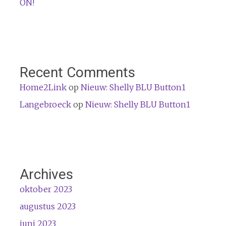
ON!
Recent Comments
Home2Link
op
Nieuw: Shelly BLU Button1
Langebroeck
op
Nieuw: Shelly BLU Button1
Archives
oktober 2023
augustus 2023
juni 2023