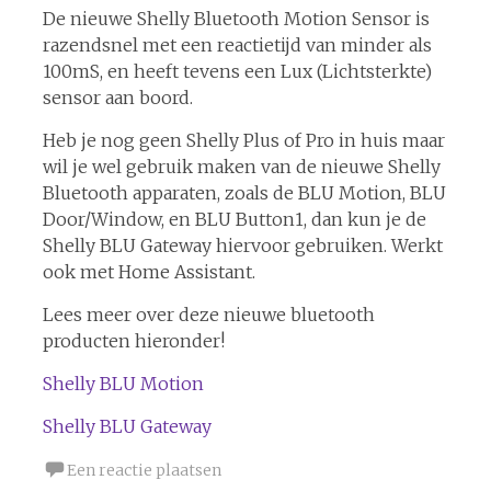
De nieuwe Shelly Bluetooth Motion Sensor is
razendsnel met een reactietijd van minder als
100mS, en heeft tevens een Lux (Lichtsterkte)
sensor aan boord.
Heb je nog geen Shelly Plus of Pro in huis maar
wil je wel gebruik maken van de nieuwe Shelly
Bluetooth apparaten, zoals de BLU Motion, BLU
Door/Window, en BLU Button1, dan kun je de
Shelly BLU Gateway hiervoor gebruiken. Werkt
ook met Home Assistant.
Lees meer over deze nieuwe bluetooth
producten hieronder!
Shelly BLU Motion
Shelly BLU Gateway
Een reactie plaatsen