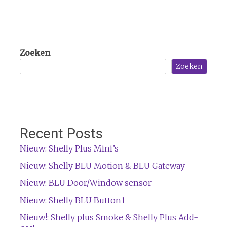
Zoeken
Zoeken
Recent Posts
Nieuw: Shelly Plus Mini’s
Nieuw: Shelly BLU Motion & BLU Gateway
Nieuw: BLU Door/Window sensor
Nieuw: Shelly BLU Button1
Nieuw!: Shelly plus Smoke & Shelly Plus Add-