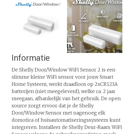
Informatie
De Shelly Door/Window WiFi Sensor 2 is een
slimme kleine WiFi sensor voor jouw Smart
Home Systeem, werkt draadloos op 2xCR123A
batterijen (niet meegeleverd), welke ca. 2 jaar
meegaan, afhankelijk van het gebruik. De open
source zorgt ervoor dat je de Shelly
Door/Window Sensor met nagenoeg elk
domotica of huisautomatiseringssysteem kunt
integreren. Installeer de Shelly Deur-Raam WiFi