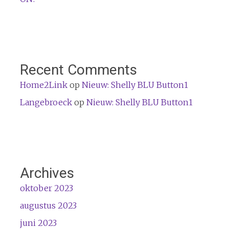
Recent Comments
Home2Link
op
Nieuw: Shelly BLU Button1
Langebroeck
op
Nieuw: Shelly BLU Button1
Archives
oktober 2023
augustus 2023
juni 2023