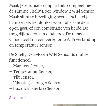
Maak je automatisering in huis compleet met
de slimme Shelly Door-Window 2 WiFi Sensor.
Maak slimme beveiliging scènes, schakel je
licht aan als het donker wordt of als de deur
open gaat, of een combinatie van beide. De
mogelijkheden zijn eindeloos. De nieuwe
versie heeft nu een verbeterde WiFi verbinding
en temperatuur sensor.
De Shelly Deur-Raam WiFi Sensor is multi-
functioneel;
– Magneet Sensor,
– Temperatuur Sensor,
– Tilt Sensor,
– Vibratie (sabotage) Sensor,
– Lux (licht sterkte) Sensor.
Shop nu!