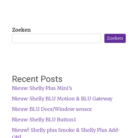
Zoeken
Zoeken
Recent Posts
Nieuw: Shelly Plus Mini’s
Nieuw: Shelly BLU Motion & BLU Gateway
Nieuw: BLU Door/Window sensor
Nieuw: Shelly BLU Button1
Nieuw!: Shelly plus Smoke & Shelly Plus Add-
ON!