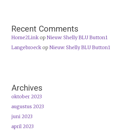
Recent Comments
Home2Link
op
Nieuw: Shelly BLU Button1
Langebroeck
op
Nieuw: Shelly BLU Button1
Archives
oktober 2023
augustus 2023
juni 2023
april 2023