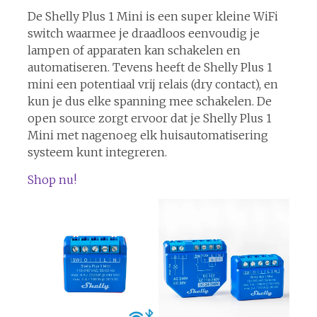
De Shelly Plus 1 Mini is een super kleine WiFi
switch waarmee je draadloos eenvoudig je
lampen of apparaten kan schakelen en
automatiseren. Tevens heeft de Shelly Plus 1
mini een potentiaal vrij relais (dry contact), en
kun je dus elke spanning mee schakelen. De
open source zorgt ervoor dat je Shelly Plus 1
Mini met nagenoeg elk huisautomatisering
systeem kunt integreren.
Shop nu!