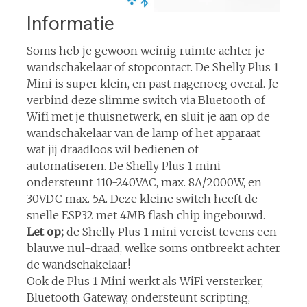
Informatie
Soms heb je gewoon weinig ruimte achter je
wandschakelaar of stopcontact. De Shelly Plus 1
Mini is super klein, en past nagenoeg overal. Je
verbind deze slimme switch via Bluetooth of
Wifi met je thuisnetwerk, en sluit je aan op de
wandschakelaar van de lamp of het apparaat
wat jij draadloos wil bedienen of
automatiseren. De Shelly Plus 1 mini
ondersteunt 110-240VAC, max. 8A/2000W, en
30VDC max. 5A. Deze kleine switch heeft de
snelle ESP32 met 4MB flash chip ingebouwd.
Let op;
de Shelly Plus 1 mini vereist tevens een
blauwe nul-draad, welke soms ontbreekt achter
de wandschakelaar!
Ook de Plus 1 Mini werkt als WiFi versterker,
Bluetooth Gateway, ondersteunt scripting,