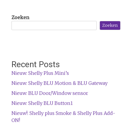
Zoeken
Zoeken
Recent Posts
Nieuw: Shelly Plus Mini’s
Nieuw: Shelly BLU Motion & BLU Gateway
Nieuw: BLU Door/Window sensor
Nieuw: Shelly BLU Button1
Nieuw!: Shelly plus Smoke & Shelly Plus Add-
ON!