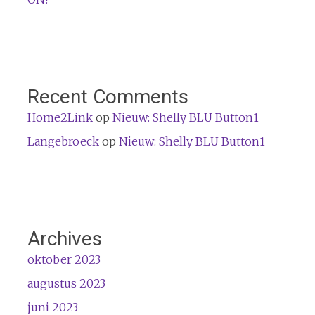
Recent Comments
Home2Link
op
Nieuw: Shelly BLU Button1
Langebroeck
op
Nieuw: Shelly BLU Button1
Archives
oktober 2023
augustus 2023
juni 2023