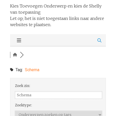
Kies Toevoegen Onderwerp en kies de Shelly
van toepassing
Let op; het is niet toegestaan links naar andere
websites te plaatsen.
Tag:
Schema
Zoek zin:
Zoektype: