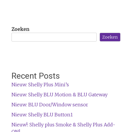
Zoeken
Zoeken
Recent Posts
Nieuw: Shelly Plus Mini’s
Nieuw: Shelly BLU Motion & BLU Gateway
Nieuw: BLU Door/Window sensor
Nieuw: Shelly BLU Button1
Nieuw!: Shelly plus Smoke & Shelly Plus Add-
ON!