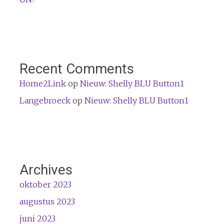
Recent Comments
Home2Link
op
Nieuw: Shelly BLU Button1
Langebroeck
op
Nieuw: Shelly BLU Button1
Archives
oktober 2023
augustus 2023
juni 2023