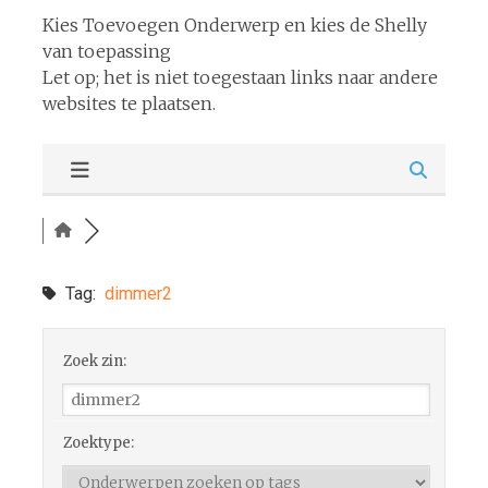
Kies Toevoegen Onderwerp en kies de Shelly
van toepassing
Let op; het is niet toegestaan links naar andere
websites te plaatsen.
Tag:
dimmer2
Zoek zin:
Zoektype: