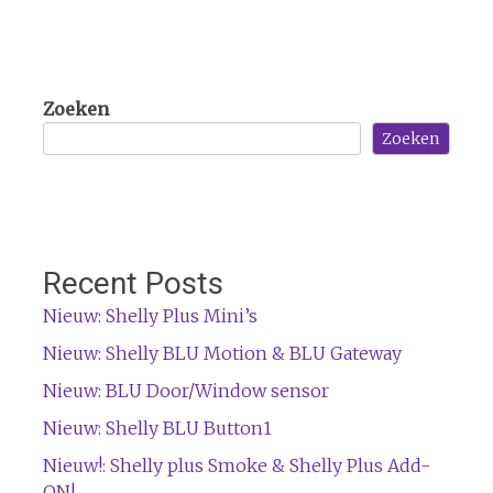
Zoeken
Zoeken
Recent Posts
Nieuw: Shelly Plus Mini’s
Nieuw: Shelly BLU Motion & BLU Gateway
Nieuw: BLU Door/Window sensor
Nieuw: Shelly BLU Button1
Nieuw!: Shelly plus Smoke & Shelly Plus Add-
ON!