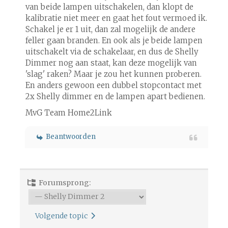
van beide lampen uitschakelen, dan klopt de
kalibratie niet meer en gaat het fout vermoed ik.
Schakel je er 1 uit, dan zal mogelijk de andere
feller gaan branden. En ook als je beide lampen
uitschakelt via de schakelaar, en dus de Shelly
Dimmer nog aan staat, kan deze mogelijk van
'slag' raken? Maar je zou het kunnen proberen.
En anders gewoon een dubbel stopcontact met
2x Shelly dimmer en de lampen apart bedienen.
MvG Team Home2Link
Beantwoorden
Forumsprong:
Volgende topic