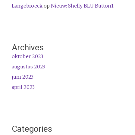
Langebroeck
op
Nieuw: Shelly BLU Button1
Archives
oktober 2023
augustus 2023
juni 2023
april 2023
Categories