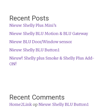
Recent Posts
Nieuw: Shelly Plus Mini’s
Nieuw: Shelly BLU Motion & BLU Gateway
Nieuw: BLU Door/Window sensor
Nieuw: Shelly BLU Button1
Nieuw!: Shelly plus Smoke & Shelly Plus Add-
ON!
Recent Comments
Home2Link
op
Nieuw: Shelly BLU Button1