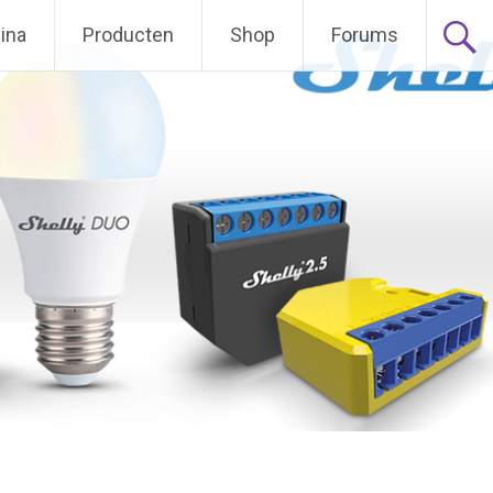
ina
Producten
Shop
Forums