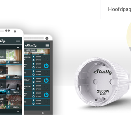
Hoofdpag