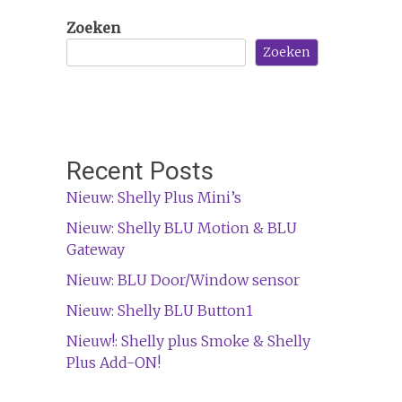
Zoeken
Zoeken
Recent Posts
Nieuw: Shelly Plus Mini’s
Nieuw: Shelly BLU Motion & BLU
Gateway
Nieuw: BLU Door/Window sensor
Nieuw: Shelly BLU Button1
Nieuw!: Shelly plus Smoke & Shelly
Plus Add-ON!