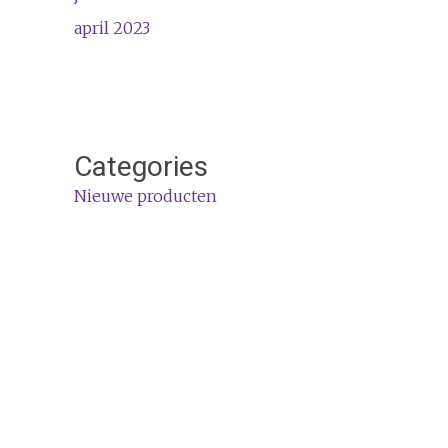
april 2023
Categories
Nieuwe producten