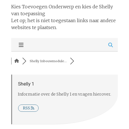
Kies Toevoegen Onderwerp en kies de Shelly
van toepassing
Let op; het is niet toegestaan links naar andere
websites te plaatsen.
Shelly Inbouwmodule...
Shelly 1
Informatie over de Shelly 1 en vragen hierover.
RSS