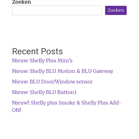
Zoeken
Zoeken
Recent Posts
Nieuw: Shelly Plus Mini’s
Nieuw: Shelly BLU Motion & BLU Gateway
Nieuw: BLU Door/Window sensor
Nieuw: Shelly BLU Button1
Nieuw!: Shelly plus Smoke & Shelly Plus Add-
ON!