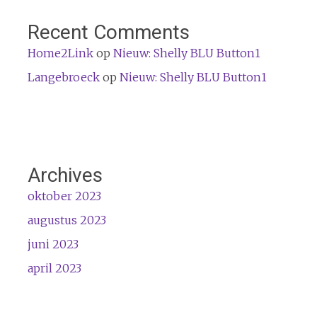
Recent Comments
Home2Link
op
Nieuw: Shelly BLU Button1
Langebroeck
op
Nieuw: Shelly BLU Button1
Archives
oktober 2023
augustus 2023
juni 2023
april 2023