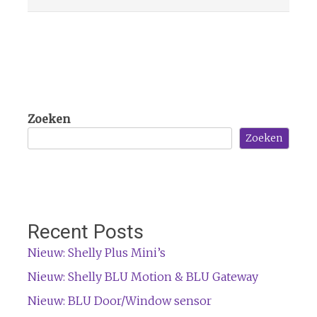
Zoeken
Zoeken
Recent Posts
Nieuw: Shelly Plus Mini’s
Nieuw: Shelly BLU Motion & BLU Gateway
Nieuw: BLU Door/Window sensor