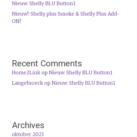
Nieuw: Shelly BLU Button1
Nieuw!: Shelly plus Smoke & Shelly Plus Add-
ON!
Recent Comments
Home2Link
op
Nieuw: Shelly BLU Button1
Langebroeck
op
Nieuw: Shelly BLU Button1
Archives
oktober 2023