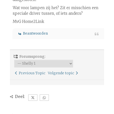
Wat voor lampen zij het? Zit er misschien een
speciale driver tussen, of iets anders?
MvG Home2Link
Beantwoorden
Forumsprong:
Previous Topic
Volgende topic
Deel: