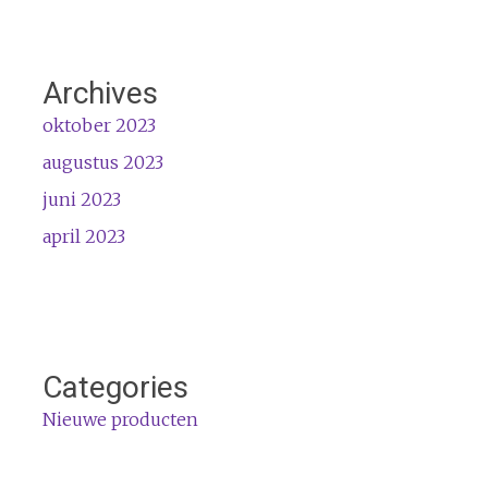
Archives
oktober 2023
augustus 2023
juni 2023
april 2023
Categories
Nieuwe producten