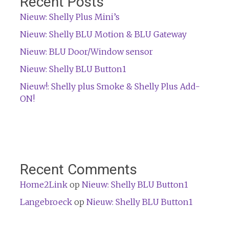
Recent Posts
Nieuw: Shelly Plus Mini’s
Nieuw: Shelly BLU Motion & BLU Gateway
Nieuw: BLU Door/Window sensor
Nieuw: Shelly BLU Button1
Nieuw!: Shelly plus Smoke & Shelly Plus Add-
ON!
Recent Comments
Home2Link
op
Nieuw: Shelly BLU Button1
Langebroeck
op
Nieuw: Shelly BLU Button1