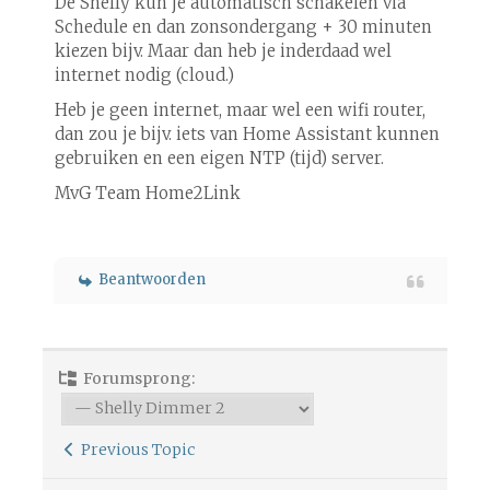
De Shelly kun je automatisch schakelen via
Schedule en dan zonsondergang + 30 minuten
kiezen bijv. Maar dan heb je inderdaad wel
internet nodig (cloud.)
Heb je geen internet, maar wel een wifi router,
dan zou je bijv. iets van Home Assistant kunnen
gebruiken en een eigen NTP (tijd) server.
MvG Team Home2Link
Beantwoorden
Forumsprong:
Previous Topic