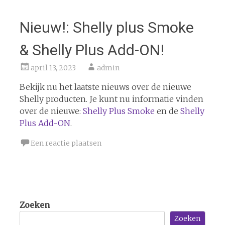
Nieuw!: Shelly plus Smoke
& Shelly Plus Add-ON!
april 13, 2023
admin
Bekijk nu het laatste nieuws over de nieuwe
Shelly producten. Je kunt nu informatie vinden
over de nieuwe:
Shelly Plus Smoke
en de
Shelly
Plus Add-ON
.
Een reactie plaatsen
Zoeken
Zoeken