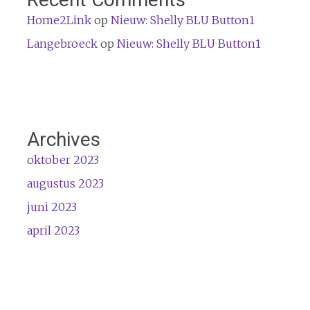
Home2Link
op
Nieuw: Shelly BLU Button1
Langebroeck
op
Nieuw: Shelly BLU Button1
Archives
oktober 2023
augustus 2023
juni 2023
april 2023