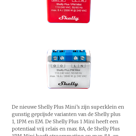
De nieuwe Shelly Plus Mini’s zijn superklein en
gunstig geprijsde varianten van de Shelly plus
1, 1PM en EM. De Shelly Plus 1 Mini heeft een
potentiaal vrij relais en max. 8A, de Shelly Plus