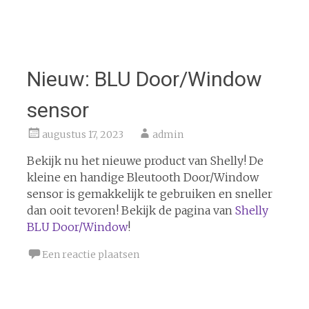
Nieuw: BLU Door/Window
sensor
augustus 17, 2023
admin
Bekijk nu het nieuwe product van Shelly! De
kleine en handige Bleutooth Door/Window
sensor is gemakkelijk te gebruiken en sneller
dan ooit tevoren! Bekijk de pagina van
Shelly
BLU Door/Window
!
Een reactie plaatsen