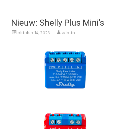
Nieuw: Shelly Plus Mini’s
oktober 14, 2023
admin