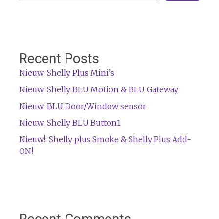
Recent Posts
Nieuw: Shelly Plus Mini’s
Nieuw: Shelly BLU Motion & BLU Gateway
Nieuw: BLU Door/Window sensor
Nieuw: Shelly BLU Button1
Nieuw!: Shelly plus Smoke & Shelly Plus Add-
ON!
Recent Comments