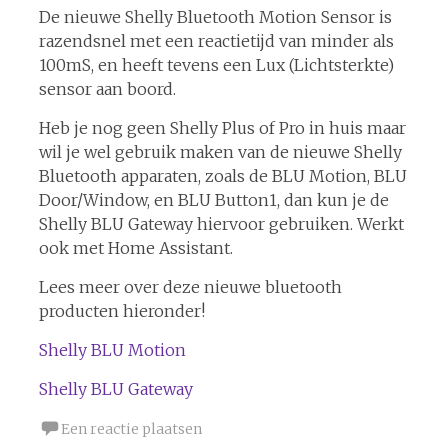
De nieuwe Shelly Bluetooth Motion Sensor is
razendsnel met een reactietijd van minder als
100mS, en heeft tevens een Lux (Lichtsterkte)
sensor aan boord.
Heb je nog geen Shelly Plus of Pro in huis maar
wil je wel gebruik maken van de nieuwe Shelly
Bluetooth apparaten, zoals de BLU Motion, BLU
Door/Window, en BLU Button1, dan kun je de
Shelly BLU Gateway hiervoor gebruiken. Werkt
ook met Home Assistant.
Lees meer over deze nieuwe bluetooth
producten hieronder!
Shelly BLU Motion
Shelly BLU Gateway
Een reactie plaatsen