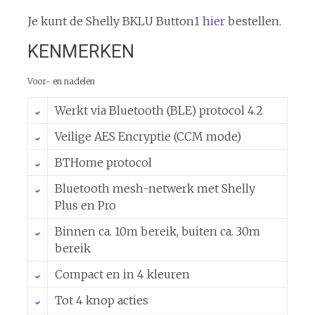
Je kunt de Shelly BKLU Button1
hier
bestellen.
KENMERKEN
Voor- en nadelen
Werkt via Bluetooth (BLE) protocol 4.2
Veilige AES Encryptie (CCM mode)
BTHome protocol
Bluetooth mesh-netwerk met Shelly
Plus en Pro
Binnen ca. 10m bereik, buiten ca. 30m
bereik
Compact en in 4 kleuren
Tot 4 knop acties