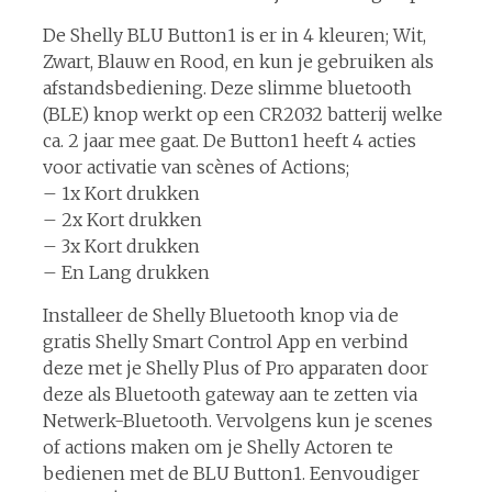
De Shelly BLU Button1 is er in 4 kleuren; Wit,
Zwart, Blauw en Rood, en kun je gebruiken als
afstandsbediening. Deze slimme bluetooth
(BLE) knop werkt op een CR2032 batterij welke
ca. 2 jaar mee gaat. De Button1 heeft 4 acties
voor activatie van scènes of Actions;
– 1x Kort drukken
– 2x Kort drukken
– 3x Kort drukken
– En Lang drukken
Installeer de Shelly Bluetooth knop via de
gratis Shelly Smart Control App en verbind
deze met je Shelly Plus of Pro apparaten door
deze als Bluetooth gateway aan te zetten via
Netwerk-Bluetooth. Vervolgens kun je scenes
of actions maken om je Shelly Actoren te
bedienen met de BLU Button1. Eenvoudiger