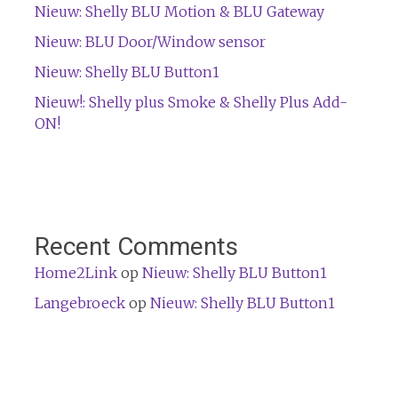
Nieuw: Shelly BLU Motion & BLU Gateway
Nieuw: BLU Door/Window sensor
Nieuw: Shelly BLU Button1
Nieuw!: Shelly plus Smoke & Shelly Plus Add-
ON!
Recent Comments
Home2Link
op
Nieuw: Shelly BLU Button1
Langebroeck
op
Nieuw: Shelly BLU Button1