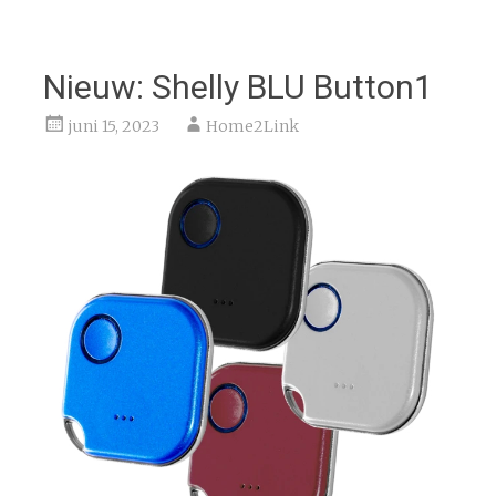
Nieuw: Shelly BLU Button1
juni 15, 2023
Home2Link