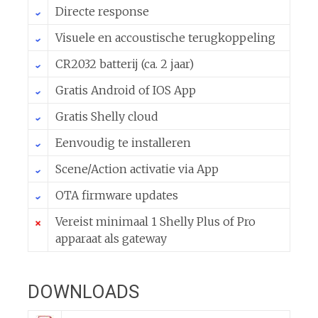
Directe response
Visuele en accoustische terugkoppeling
CR2032 batterij (ca. 2 jaar)
Gratis Android of IOS App
Gratis Shelly cloud
Eenvoudig te installeren
Scene/Action activatie via App
OTA firmware updates
Vereist minimaal 1 Shelly Plus of Pro
apparaat als gateway
DOWNLOADS