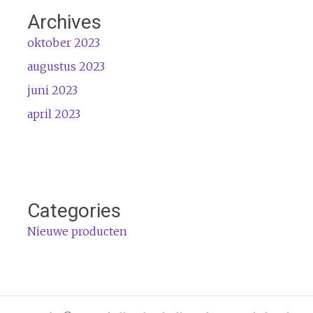
Archives
oktober 2023
augustus 2023
juni 2023
april 2023
Categories
Nieuwe producten