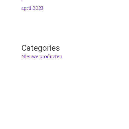
april 2023
Categories
Nieuwe producten