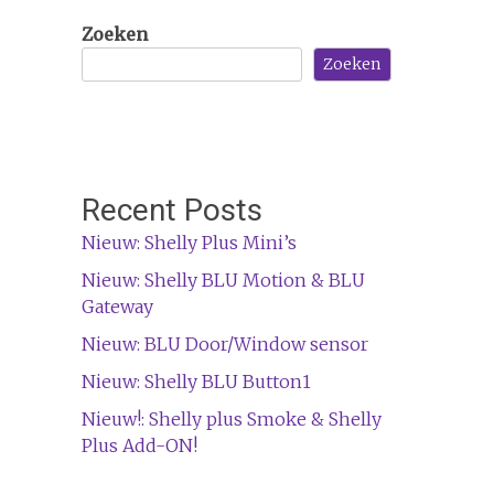
Zoeken
Zoeken
Recent Posts
Nieuw: Shelly Plus Mini’s
Nieuw: Shelly BLU Motion & BLU
Gateway
Nieuw: BLU Door/Window sensor
Nieuw: Shelly BLU Button1
Nieuw!: Shelly plus Smoke & Shelly
Plus Add-ON!