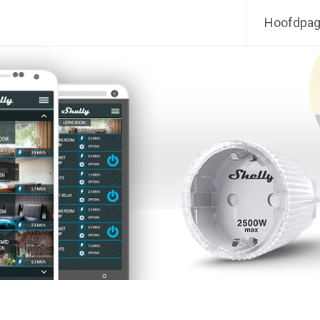
Hoofdpag