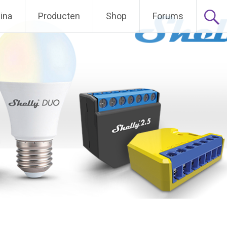
ina
Producten
Shop
Forums