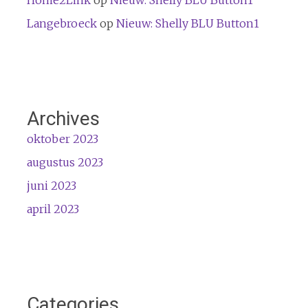
Langebroeck
op
Nieuw: Shelly BLU Button1
Archives
oktober 2023
augustus 2023
juni 2023
april 2023
Categories