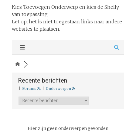
Kies Toevoegen Onderwerp en kies de Shelly
van toepassing
Let op; het is niet toegestaan links naar andere
websites te plaatsen.
Recente berichten
|
Forums
|
Onderwerpen
Hier zijn geen onderwerpen gevonden