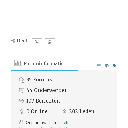
Deel:
Foruminformatie
35
Forums
44
Onderwerpen
107
Berichten
0
Online
202
Leden
Ons nieuwste lid:
rich