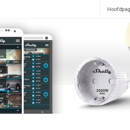
Hoofdpag