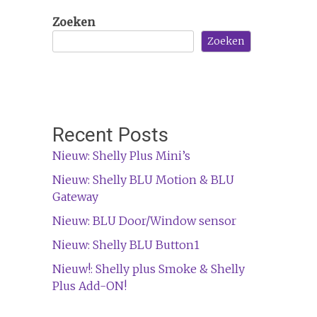
Zoeken
Zoeken
Recent Posts
Nieuw: Shelly Plus Mini’s
Nieuw: Shelly BLU Motion & BLU
Gateway
Nieuw: BLU Door/Window sensor
Nieuw: Shelly BLU Button1
Nieuw!: Shelly plus Smoke & Shelly
Plus Add-ON!