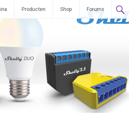
ina
Producten
Shop
Forums