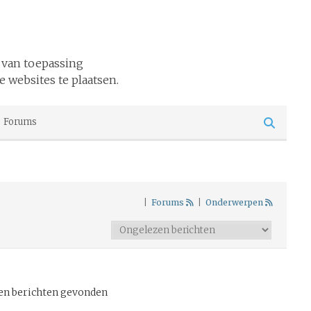
 van toepassing
e websites te plaatsen.
Forums
|
Forums
|
Onderwerpen
en berichten gevonden