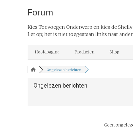
Forum
Kies Toevoegen Onderwerp en kies de Shelly
Let op; het is niet toegestaan links naar ander
Hoofdpagina
Producten
Shop
Ongelezen berichten
Ongelezen berichten
Geen ongelez