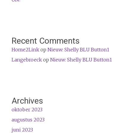
Recent Comments
Home2Link
op
Nieuw: Shelly BLU Button1
Langebroeck
op
Nieuw: Shelly BLU Button1
Archives
oktober 2023
augustus 2023
juni 2023