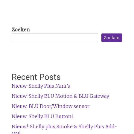
Zoeken
Zoeken
Recent Posts
Nieuw: Shelly Plus Mini’s
Nieuw: Shelly BLU Motion & BLU Gateway
Nieuw: BLU Door/Window sensor
Nieuw: Shelly BLU Button1
Nieuw!: Shelly plus Smoke & Shelly Plus Add-
ON!