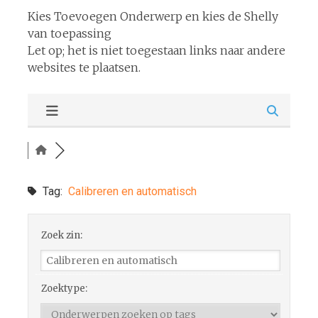
Kies Toevoegen Onderwerp en kies de Shelly
van toepassing
Let op; het is niet toegestaan links naar andere
websites te plaatsen.
Tag:
Calibreren en automatisch
Zoek zin:
Zoektype: