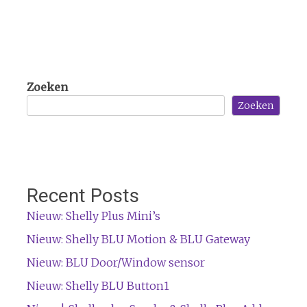
Zoeken
Zoeken
Recent Posts
Nieuw: Shelly Plus Mini’s
Nieuw: Shelly BLU Motion & BLU Gateway
Nieuw: BLU Door/Window sensor
Nieuw: Shelly BLU Button1