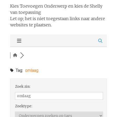
Kies Toevoegen Onderwerp en kies de Shelly
van toepassing
Let op; het is niet toegestaan links naar andere
websites te plaatsen.
Tag:
omlaag
Zoek zin:
Zoektype: