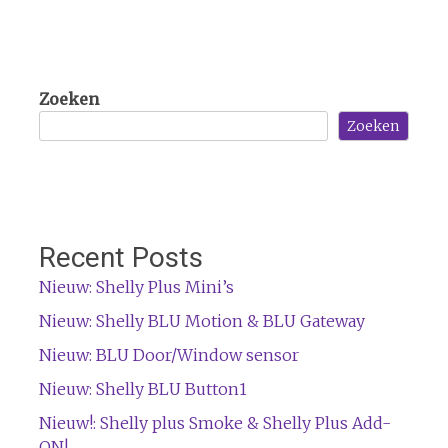
Zoeken
Zoeken
Recent Posts
Nieuw: Shelly Plus Mini’s
Nieuw: Shelly BLU Motion & BLU Gateway
Nieuw: BLU Door/Window sensor
Nieuw: Shelly BLU Button1
Nieuw!: Shelly plus Smoke & Shelly Plus Add-
ON!