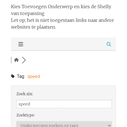
Kies Toevoegen Onderwerp en kies de Shelly
van toepassing
Let op; het is niet toegestaan links naar andere
websites te plaatsen.
Tag:
speed
Zoek zin:
Zoektype: