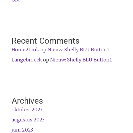
Recent Comments
Home2Link
op
Nieuw: Shelly BLU Button1
Langebroeck
op
Nieuw: Shelly BLU Button1
Archives
oktober 2023
augustus 2023
juni 2023