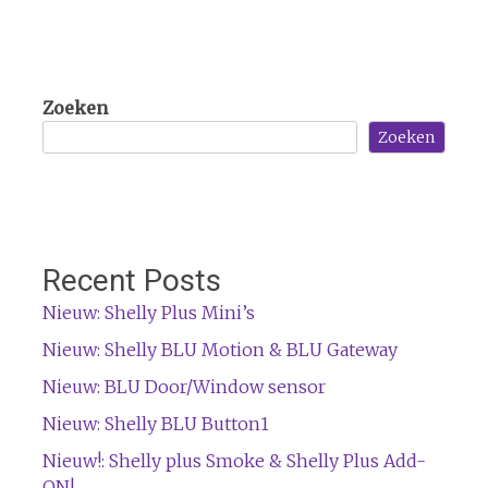
Zoeken
Zoeken
Recent Posts
Nieuw: Shelly Plus Mini’s
Nieuw: Shelly BLU Motion & BLU Gateway
Nieuw: BLU Door/Window sensor
Nieuw: Shelly BLU Button1
Nieuw!: Shelly plus Smoke & Shelly Plus Add-
ON!