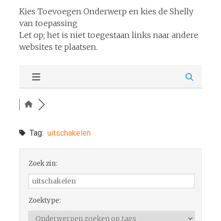
Kies Toevoegen Onderwerp en kies de Shelly
van toepassing
Let op; het is niet toegestaan links naar andere
websites te plaatsen.
Tag:
uitschakelen
Zoek zin:
Zoektype: