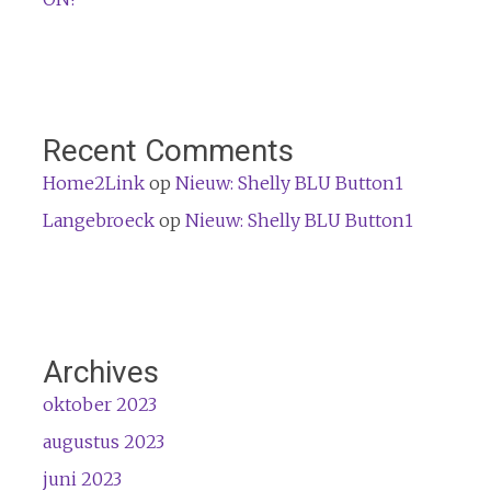
Recent Comments
Home2Link
op
Nieuw: Shelly BLU Button1
Langebroeck
op
Nieuw: Shelly BLU Button1
Archives
oktober 2023
augustus 2023
juni 2023