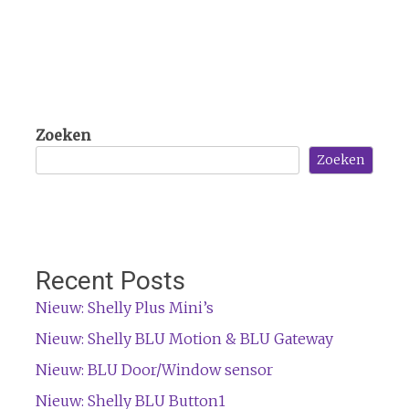
Zoeken
Zoeken
Recent Posts
Nieuw: Shelly Plus Mini’s
Nieuw: Shelly BLU Motion & BLU Gateway
Nieuw: BLU Door/Window sensor
Nieuw: Shelly BLU Button1