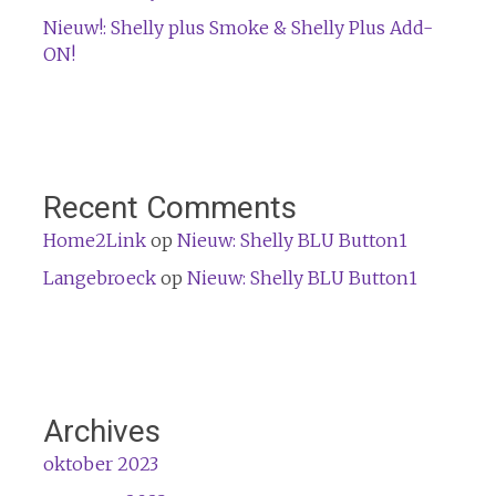
Nieuw!: Shelly plus Smoke & Shelly Plus Add-
ON!
Recent Comments
Home2Link
op
Nieuw: Shelly BLU Button1
Langebroeck
op
Nieuw: Shelly BLU Button1
Archives
oktober 2023