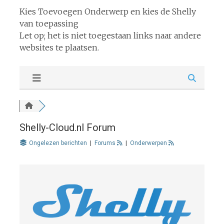
Kies Toevoegen Onderwerp en kies de Shelly
van toepassing
Let op; het is niet toegestaan links naar andere
websites te plaatsen.
Shelly-Cloud.nl Forum
Ongelezen berichten
|
Forums
|
Onderwerpen