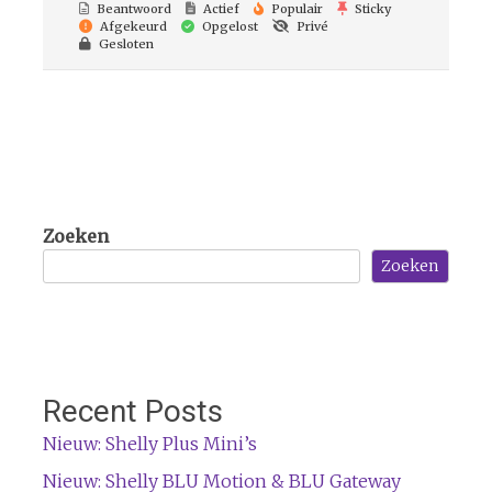
Beantwoord
Actief
Populair
Sticky
Afgekeurd
Opgelost
Privé
Gesloten
Zoeken
Zoeken
Recent Posts
Nieuw: Shelly Plus Mini’s
Nieuw: Shelly BLU Motion & BLU Gateway