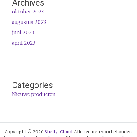
Archives
oktober 2023
augustus 2023
juni 2023
april 2023
Categories
Nieuwe producten
Copyright © 2026
Shelly-Cloud
. Alle rechten voorbehouden.