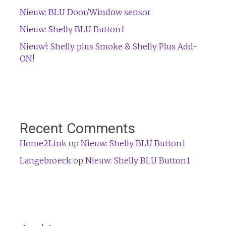
Nieuw: BLU Door/Window sensor
Nieuw: Shelly BLU Button1
Nieuw!: Shelly plus Smoke & Shelly Plus Add-
ON!
Recent Comments
Home2Link
op
Nieuw: Shelly BLU Button1
Langebroeck
op
Nieuw: Shelly BLU Button1