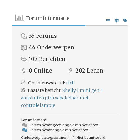
Foruminformatie
35
Forums
44
Onderwerpen
107
Berichten
0
Online
202
Leden
Ons nieuwste lid:
rich
Laatste bericht:
Shelly 1 mini gen 3
aansluiten gira schakelaar met
controlelampje
Forum iconen:
Forum bevat geen ongelezen berichten
Forum bevat ongelezen berichten
Onderwerp pictogrammen:
Niet beantwoord